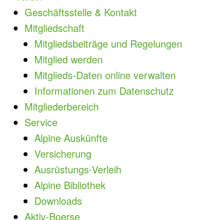
Geschäftsstelle & Kontakt
Mitgliedschaft
Mitgliedsbeiträge und Regelungen
Mitglied werden
Mitglieds-Daten online verwalten
Informationen zum Datenschutz
Mitgliederbereich
Service
Alpine Auskünfte
Versicherung
Ausrüstungs-Verleih
Alpine Bibliothek
Downloads
Aktiv-Boerse