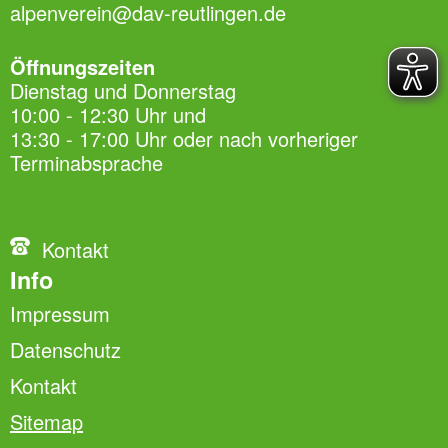
alpenverein@dav-reutlingen.de
Öffnungszeiten
Dienstag und Donnerstag
10:00 - 12:30 Uhr und
13:30 - 17:00 Uhr oder nach vorheriger
Terminabsprache
Kontakt
Info
Impressum
Datenschutz
Kontakt
Sitemap