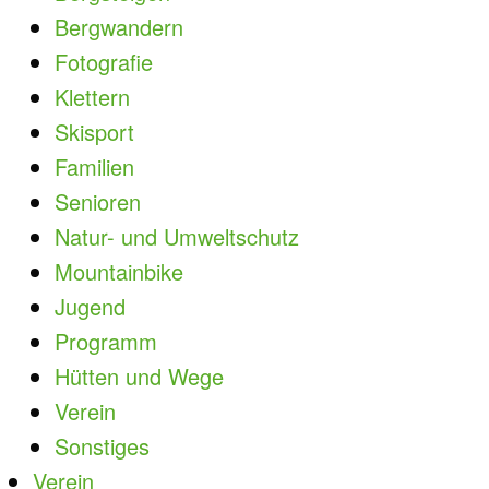
Bergwandern
Fotografie
Klettern
Skisport
Familien
Senioren
Natur- und Umweltschutz
Mountainbike
Jugend
Programm
Hütten und Wege
Verein
Sonstiges
Verein