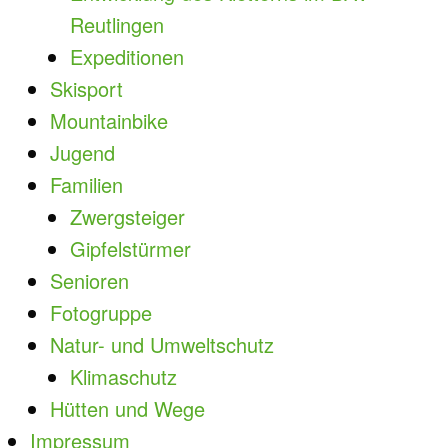
Reutlingen
Expeditionen
Skisport
Mountainbike
Jugend
Familien
Zwergsteiger
Gipfelstürmer
Senioren
Fotogruppe
Natur- und Umweltschutz
Klimaschutz
Hütten und Wege
Impressum