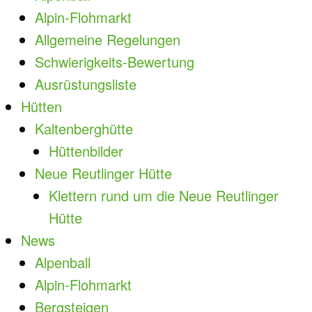
Alpin-Flohmarkt
Allgemeine Regelungen
Schwierigkeits-Bewertung
Ausrüstungsliste
Hütten
Kaltenberghütte
Hüttenbilder
Neue Reutlinger Hütte
Klettern rund um die Neue Reutlinger
Hütte
News
Alpenball
Alpin-Flohmarkt
Bergsteigen