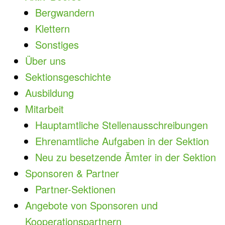
Bergwandern
Klettern
Sonstiges
Über uns
Sektionsgeschichte
Ausbildung
Mitarbeit
Hauptamtliche Stellenausschreibungen
Ehrenamtliche Aufgaben in der Sektion
Neu zu besetzende Ämter in der Sektion
Sponsoren & Partner
Partner-Sektionen
Angebote von Sponsoren und
Kooperationspartnern