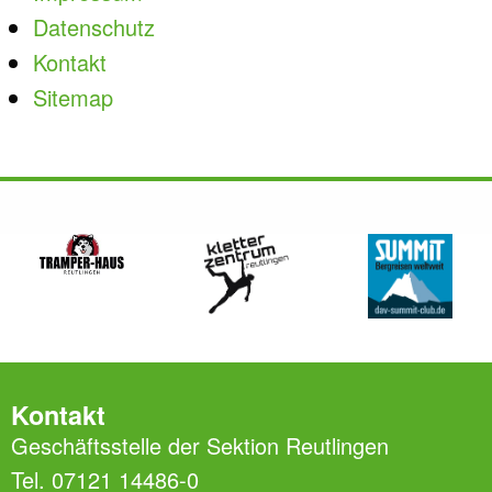
Datenschutz
Kontakt
Sitemap
Kontakt
Geschäftsstelle der Sektion Reutlingen
Tel. 07121 14486-0