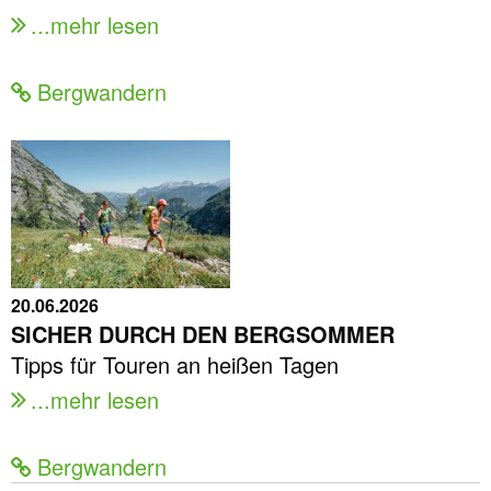
...mehr lesen
Bergwandern
20.06.2026
SICHER DURCH DEN BERGSOMMER
Tipps für Touren an heißen Tagen
...mehr lesen
Bergwandern