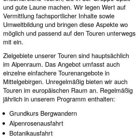
und gute Laune machen. Wir legen Wert auf
Vermittlung fachsportlicher Inhalte sowie
Umweltbildung und bringen diese Aspekte wo
möglich und passend auf den Touren unterwegs
mit ein.
Zielgebiete unserer Touren sind hauptsächlich
im Alpenraum. Das Angebot umfasst auch
einzelne einfachere Tourenangebote in
Mittelgebirgen. Unregelmäßig bieten wir auch
Touren im europäischen Raum an. Regelmäßig
jährlich in unserem Programm enthalten:
Grundkurs Bergwandern
Alpenrosenausfahrt
Botanikausfahrt