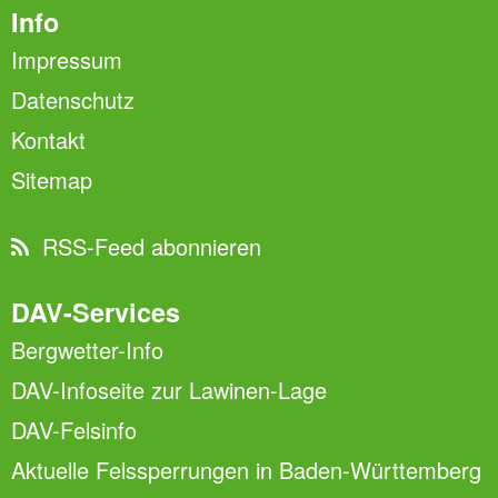
Info
Impressum
Datenschutz
Kontakt
Sitemap
RSS-Feed abonnieren
DAV-Services
Bergwetter-Info
DAV-Infoseite zur Lawinen-Lage
DAV-Felsinfo
Aktuelle Felssperrungen in Baden-Württemberg