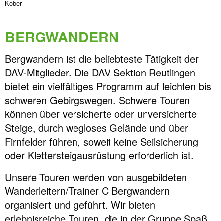
Kober
BERGWANDERN
Bergwandern ist die beliebteste Tätigkeit der
DAV-Mitglieder. Die DAV Sektion Reutlingen
bietet ein vielfältiges Programm auf leichten bis
schweren Gebirgswegen. Schwere Touren
können über versicherte oder unversicherte
Steige, durch wegloses Gelände und über
Firnfelder führen, soweit keine Seilsicherung
oder Klettersteigausrüstung erforderlich ist.
Unsere Touren werden von ausgebildeten
Wanderleitern/Trainer C Bergwandern
organisiert und geführt. Wir bieten
erlebnisreiche Touren, die in der Gruppe Spaß