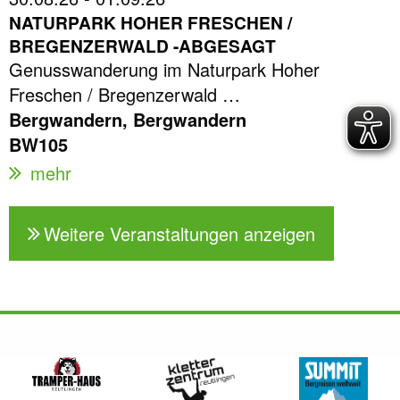
NATURPARK HOHER FRESCHEN /
BREGENZERWALD -ABGESAGT
Genusswanderung im Naturpark Hoher
Freschen / Bregenzerwald …
Bergwandern, Bergwandern
BW105
mehr
Weitere Veranstaltungen anzeigen