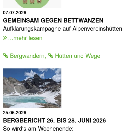
07.07.2026
GEMEINSAM GEGEN BETTWANZEN
Aufklärungskampagne auf Alpenvereinshütten
...mehr lesen
Bergwandern
,
Hütten und Wege
25.06.2026
BERGBERICHT 26. BIS 28. JUNI 2026
So wird's am Wochenende: