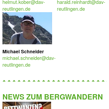
helmut.kober@dav-
harald.reinhardt@dav-
reutlingen.de
reutlingen.de
Michael Schneider
michael.schneider@dav-
reutlingen.de
NEWS ZUM BERGWANDERN