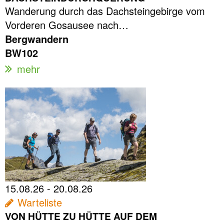
Wanderung durch das Dachsteingebirge vom
Vorderen Gosausee nach…
Bergwandern
BW102
mehr
15.08.26 - 20.08.26
Warteliste
VON HÜTTE ZU HÜTTE AUF DEM