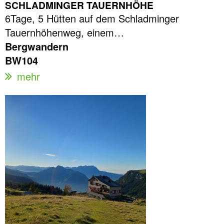
SCHLADMINGER TAUERNHÖHE
6Tage, 5 Hütten auf dem Schladminger
Tauernhöhenweg, einem…
Bergwandern
BW104
mehr