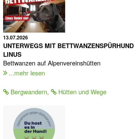
13.07.2026
UNTERWEGS MIT BETTWANZENSPÜRHUND
LINUS
Bettwanzen auf Alpenvereinshütten
...mehr lesen
Bergwandern
,
Hütten und Wege