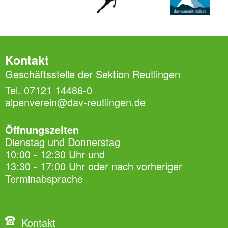
Kontakt
Geschäftsstelle der Sektion Reutlingen
Tel. 07121 14486-0
alpenverein@dav-reutlingen.de
Öffnungszeiten
Dienstag und Donnerstag
10:00 - 12:30 Uhr und
13:30 - 17:00 Uhr oder nach vorheriger
Terminabsprache
Kontakt