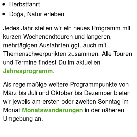
Herbstfahrt
Doğa, Natur erleben
Jedes Jahr stellen wir ein neues Programm mit
kurzen Wochenendtouren und längeren,
mehrtägigen Ausfahrten ggf. auch mit
Themenschwerpunkten zusammen. Alle Touren
und Termine findest Du im aktuellen
Jahresprogramm
.
Als regelmäßige weitere Programmpunkte von
März bis Juli und Oktober bis Dezember bieten
wir jeweils am ersten oder zweiten Sonntag im
Monat
Monatswanderungen
in der näheren
Umgebung an.