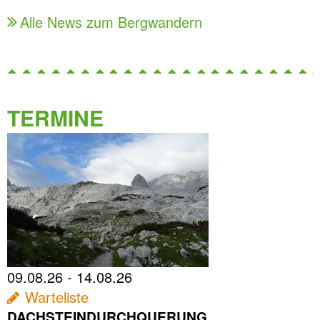
Alle News zum Bergwandern
TERMINE
09.08.26 - 14.08.26
Warteliste
DACHSTEINDURCHQUERUNG