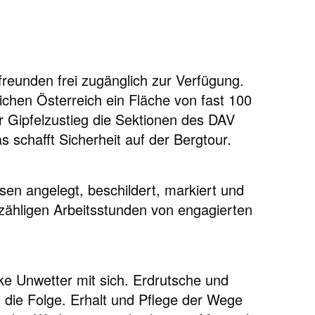
reunden frei zugänglich zur Verfügung.
ichen Österreich ein Fläche von fast 100
r Gipfelzustieg die Sektionen des DAV
s schafft Sicherheit auf der Bergtour.
sen angelegt, beschildert, markiert und
zähligen Arbeitsstunden von engagierten
ke Unwetter mit sich. Erdrutsche und
die Folge. Erhalt und Pflege der Wege