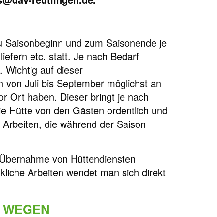
 zu Saisonbeginn und zum Saisonende je
liefern etc. statt. Je nach Bedarf
Wichtig auf dieser
 von Juli bis September möglichst an
 Ort haben. Dieser bringt je nach
die Hütte von den Gästen ordentlich und
i Arbeiten, die während der Saison
die Übernahme von Hüttendiensten
kliche Arbeiten wendet man sich direkt
N WEGEN