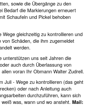
tten, sowie die Übergänge zu den
i Bedarf die Markierungen erneuert
mit Schaufeln und Pickel behoben
 Wege gleichzeitig zu kontrollieren und
se von Schäden, die ihm zugemeldet
andelt werden.
 unterstützen uns seit Jahren die
n oder auch durch Überlassung von
, allen voran Ihr Obmann Walter Zudrell.
m Juli - Wege zu kontrollieren (das geht
recken) oder nach Anleitung auch
ungsarbeiten durchzuführen, kann sich
 weiß was, wann und wo ansteht.
Mail: