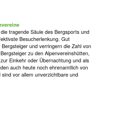
nvereine
 die tragende Säule des Bergsports und
fektivste Besucherlenkung. Gut
 Bergsteiger und verringern die Zahl von
Bergsteiger zu den Alpenvereinshütten,
 zur Einkehr oder Übernachtung und als
den auch heute noch ehrenamtlich von
 sind vor allem unverzichtbare und