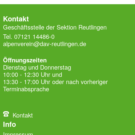
Kontakt
Geschäftsstelle der Sektion Reutlingen
Tel. 07121 14486-0
alpenverein@dav-reutlingen.de
Öffnungszeiten
Dienstag und Donnerstag
10:00 - 12:30 Uhr und
13:30 - 17:00 Uhr oder nach vorheriger
Terminabsprache
Kontakt
Info
Impressum