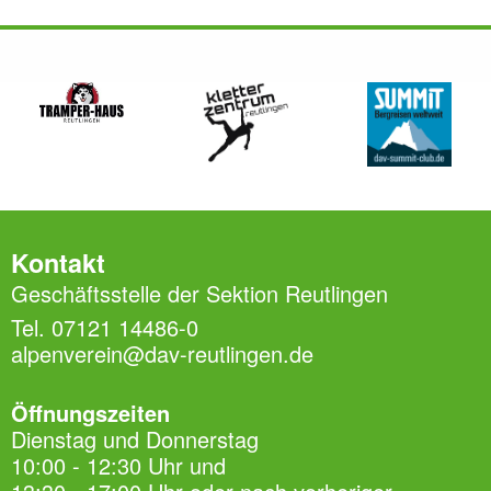
Kontakt
Geschäftsstelle der Sektion Reutlingen
Tel. 07121 14486-0
alpenverein@dav-reutlingen.de
Öffnungszeiten
Dienstag und Donnerstag
10:00 - 12:30 Uhr und