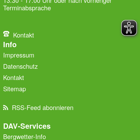
13:30 - 17:00 Uhr oder nach vorheriger
Terminabsprache
Kontakt
Info
Impressum
Datenschutz
Kontakt
Sitemap
RSS-Feed abonnieren
DAV-Services
Bergwetter-Info