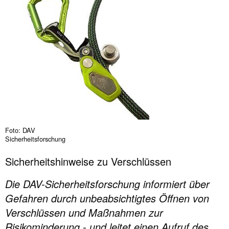
Foto: DAV
Sicherheitsforschung
Sicherheitshinweise zu Verschlüssen
Die DAV-Sicherheitsforschung informiert über
Gefahren durch unbeabsichtigtes Öffnen von
Verschlüssen und Maßnahmen zur
Risikominderung - und leitet einen Aufruf des