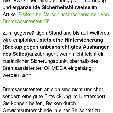
und
ergänzende Sicherheitshinweise
im
Artikel
Risiken bei Verschlussmechanismen von
Bremsassistenten
.
Zum gegenwärtigen Stand und bis auf Weiteres
wird empfohlen,
stets eine Hintersicherung
(Backup gegen unbeabsichtigtes Aushängen
des Seiles)
anzubringen, wenn nicht leicht ein
zusätzlicher Sicherungspunkt oberhalb des
Bremsassistenten OHMEGA eingehängt
werden kann.
Bremsassistenten an sich sind nicht unsicher,
sondern eine gute Entwicklung im Klettersport.
Sie können helfen, Risiken durch
Gewichtsunterschiede in einer Seilschaft zu