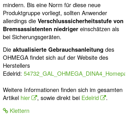
mindern. Bis eine Norm für diese neue
Produktgruppe vorliegt, sollten Anwender
allerdings die
Verschlusssicherheitsstufe von
Bremsassistenten niedriger
einschätzen als
bei Sicherungsgeräten.
Die
aktualisierte Gebrauchsanleitung
des
OHMEGA findet sich auf der Website des
Herstellers
Edelrid:
54732_GAL_OHMEGA_DINA4_Homepag
Weitere Informationen finden sich im gesamten
Artikel
hier
, sowie direkt bei
Edelrid
.
Klettern