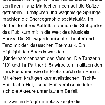
von ihrem Tanz-Mariechen noch auf die Spitze
getrieben. Turnfiguren und waghalsige Sprünge
machten die Choreographie spektakulär. Im
dritten Teil ihres Auftritts nahmen die Stuttgarter
das Publikum mit in die Welt des Musicals
Rocky. Die Showgarde mischte Theater und
Tanz mit der klassischen Titelmusik. Ein
Highlight des Abends war das
„Kinderbaronenpaar“ des Vereins. Die Tänzerin
(13) und ihr Partner (15) wirbelten in glitzernden
Tanzkostümen wie die Profis durch den Raum.
Mit einem kräftigen karnevalistischen „Tschä-
Hoi, Tschä-Hoi, Tschä-Hoi“ verabschiedeten
sich die Akteure unter lautem Beifall.
Im zweiten Programmblock zeigte die