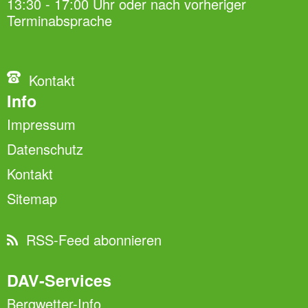
13:30 - 17:00 Uhr oder nach vorheriger
Terminabsprache
Kontakt
Info
Impressum
Datenschutz
Kontakt
Sitemap
RSS-Feed abonnieren
DAV-Services
Bergwetter-Info