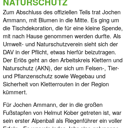
NATURSCHUTZ
Zum Abschluss des offiziellen Teils trat Jochen
Ammann, mit Blumen in die Mitte. Es ging um
die Tischdekoration, die für eine kleine Spende,
mit nach Hause genommen werden durfte. Als
Umwelt- und Naturschutzverein sieht sich der
DAV in der Pflicht, etwas hierfür beizutragen.
Der Erlös geht an den Arbeitskreis Klettern und
Naturschutz (AKN), der sich um Felsen-, Tier-
und Pflanzenschutz sowie Wegebau und
Sicherheit von Kletterrouten in der Region
kümmert.
Für Jochen Ammann, der in die großen
Fußstapfen von Helmut Kober getreten ist, war
sein erster Alpenball als Riegenführer ein voller