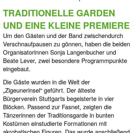
TRADITIONELLE GARDEN
UND EINE KLEINE PREMIERE
Um den Gästen und der Band zwischendurch
Verschnaufpausen zu gönnen, haben die beiden
Organisatorinnen Sonja Langenbucher und
Beate Lever, zwei besondere Programmpunkte
eingebaut.
Die Gäste wurden in die Welt der
„Zigeunerinsel“ geführt. Der älteste
Bürgerverein Stuttgarts begeisterte in vier
Blöcken. Passend zur Fasnet, zeigten die
Tänzerinnen der Traditionsgarde in bunten
Kostümen einstudierte Formationen mit
akrobatischen Figuren. Das wurde anschließend