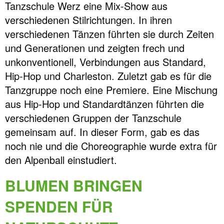
Tanzschule Werz eine Mix-Show aus
verschiedenen Stilrichtungen. In ihren
verschiedenen Tänzen führten sie durch Zeiten
und Generationen und zeigten frech und
unkonventionell, Verbindungen aus Standard,
Hip-Hop und Charleston. Zuletzt gab es für die
Tanzgruppe noch eine Premiere. Eine Mischung
aus Hip-Hop und Standardtänzen führten die
verschiedenen Gruppen der Tanzschule
gemeinsam auf. In dieser Form, gab es das
noch nie und die Choreographie wurde extra für
den Alpenball einstudiert.
BLUMEN BRINGEN
SPENDEN FÜR