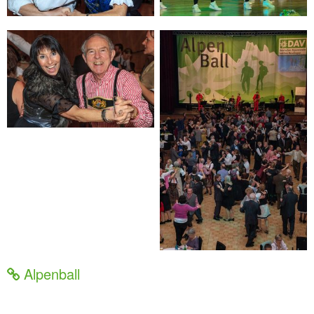
Alpenball