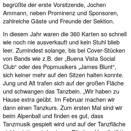
begrüßte der erste Vorsitzende, Jochen
Ammann, neben Prominenz und Sponsoren,
zahlreiche Gäste und Freunde der Sektion.
In diesem Jahr waren die 360 Karten so schnell
wie noch nie ausverkauft und kein Stuhl blieb
leer. Zumindest solange, bis bei Cover-Stücken
von Bands wie z.B. der „Buena Vista Social
Club“ oder des Popmusikers „James Blunt“,
sich keiner mehr auf den Sitzen halten konnte.
Jung und Alt trafen sich auf der großen Fläche
und schwangen das Tanzbein. „Wir haben zu
Hause extra geübt. Im Februar machen wir
dann einen Tanzkurs. Zum ersten Mal sind wir
beim Alpenball und finden es gut, dass
Tanzmusik gespielt wird und auf der Tanzfläche