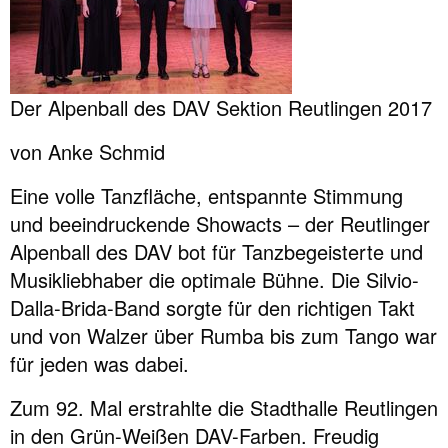
Der Alpenball des DAV Sektion Reutlingen 2017
von Anke Schmid
Eine volle Tanzfläche, entspannte Stimmung
und beeindruckende Showacts – der Reutlinger
Alpenball des DAV bot für Tanzbegeisterte und
Musikliebhaber die optimale Bühne. Die Silvio-
Dalla-Brida-Band sorgte für den richtigen Takt
und von Walzer über Rumba bis zum Tango war
für jeden was dabei.
Zum 92. Mal erstrahlte die Stadthalle Reutlingen
in den Grün-Weißen DAV-Farben. Freudig