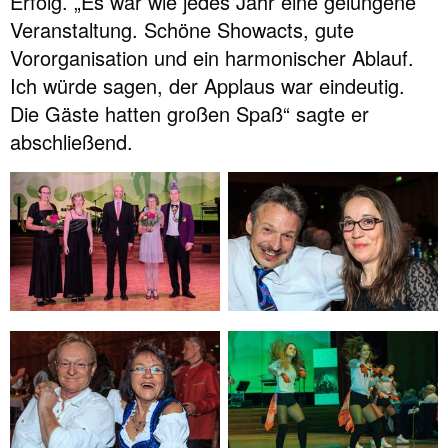
Erfolg. „Es war wie jedes Jahr eine gelungene
Veranstaltung. Schöne Showacts, gute
Vororganisation und ein harmonischer Ablauf.
Ich würde sagen, der Applaus war eindeutig.
Die Gäste hatten großen Spaß“ sagte er
abschließend.