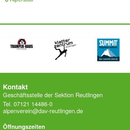
Kontakt
Geschäftsstelle der Sektion Reutlingen
Tel. 07121 14486-0
alpenverein@dav-reutlingen.de
Öffnungszeiten