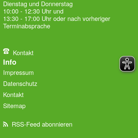
Dienstag und Donnerstag
10:00 - 12:30 Uhr und
13:30 - 17:00 Uhr oder nach vorheriger
Terminabsprache
Kontakt
Info
Impressum
Datenschutz
Kontakt
Sitemap
RSS-Feed abonnieren