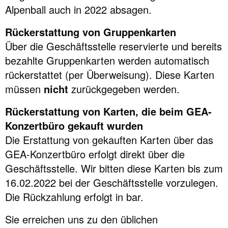
Alpenball auch in 2022 absagen.
Rückerstattung von Gruppenkarten
Über die Geschäftsstelle reservierte und bereits
bezahlte Gruppenkarten werden automatisch
rückerstattet (per Überweisung). Diese Karten
müssen
nicht
zurückgegeben werden.
Rückerstattung von Karten, die beim GEA-
Konzertbüro gekauft wurden
Die Erstattung von gekauften Karten über das
GEA-Konzertbüro erfolgt direkt über die
Geschäftsstelle. Wir bitten diese Karten bis zum
16.02.2022 bei der Geschäftsstelle vorzulegen.
Die Rückzahlung erfolgt in bar.
Sie erreichen uns zu den üblichen