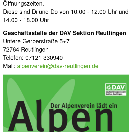
Öffnungszeiten.
Diese sind Di und Do von 10.00 - 12.00 Uhr und
14.00 - 18.00 Uhr
Geschäftsstelle der DAV Sektion Reutlingen
Untere Gerberstraße 5+7
72764 Reutlingen
Telefon: 07121 330940
Mail:
alpenverein@dav-reutlingen.de