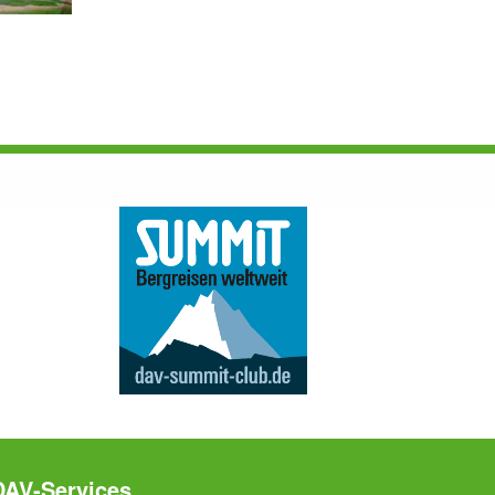
DAV-Services