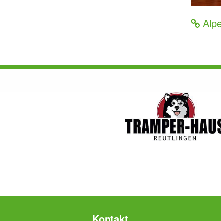
Alpe
Kontakt